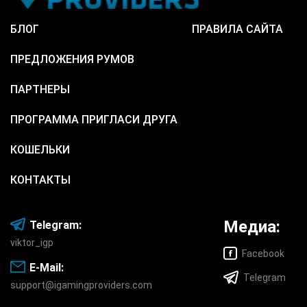
БЛОГ
ПРАВИЛА САЙТА
ПРЕДЛОЖЕНИЯ РУМОВ
ПАРТНЕРЫ
ПРОГРАММА ПРИГЛАСИ ДРУГА
КОШЕЛЬКИ
КОНТАКТЫ
Медиа:
Telegram:
viktor_igp
Facebook
E-Mail:
Telegram
support@igamingproviders.com