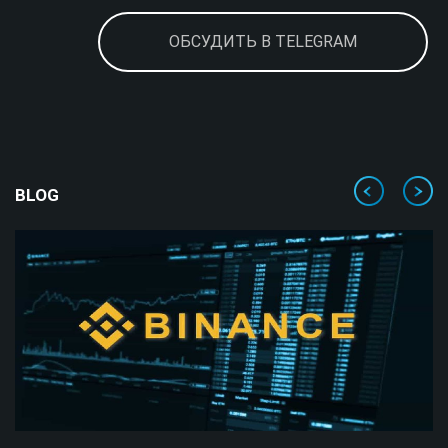
ОБСУДИТЬ В TELEGRAM
BLOG