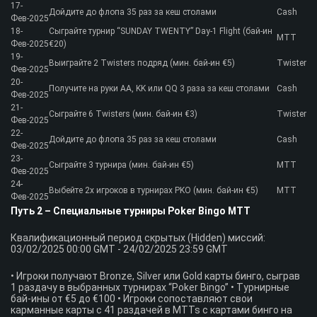
17-
Дойдите до флопа 35 раз за кеш столами
Cash
Фев-2025
18-
Сыграйте турнир “SUNDAY TWENTY” Day-1 Flight (бай-ин
MTT
Фев-2025
€20)
19-
Выиграйте 2 Twisters подряд (мин. бай-ин €5)
Twister
Фев-2025
20-
Получите на руки AA, KK или QQ 3 раза за кеш столами
Cash
Фев-2025
21-
Сыграйте 6 Twisters (мин. бай-ин €3)
Twister
Фев-2025
22-
Дойдите до флопа 35 раз за кеш столами
Cash
Фев-2025
23-
Сыграйте 3 турнира (мин. бай-ин €5)
MTT
Фев-2025
24-
Выбейте 2х игроков в турнирах PKO (мин. бай-ин €5)
MTT
Фев-2025
Путь 2 – Специальные турниры Poker Bingo MTT
Квалификационный период скрытых (Hidden) миссий:
03/02/2025 00:00 GMT - 24/02/2025 23:59 GMT
• Игроки получают Bronze, Silver или Gold карты бинго, сыграв
1 раздачу в выбранных турнирах “Poker Bingo” • Турнирные
бай-ины от €5 до €100 • Игроки сопоставляют свои
карманные карты с 41 раздачей в MTTs с картами бинго на