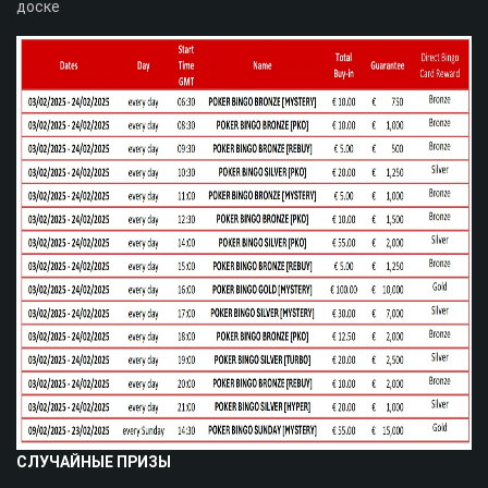
доске
СЛУЧАЙНЫЕ ПРИЗЫ