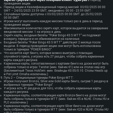
проведения акции.
Период акции и Квалификационный период миссий: 03/02/2025 00:00
GMT – 24/02/2025 23:59 GMT, ежедневно: 00:00 - 23:59 GMT.
Случайные призы доступны с 03/02/2025 00:00 GMT до 25/02/2025
00:00 GMT.
Игроки могут выполнить каждую миссию только раз в день в период
проведения акции.
Максимальное количество скретч карт, которое выдается за завершение
ежедневной миссии: 1 на игрока в день.
Скретч карты, входные билеты “Poker Bingo €0.5 MTT” не пoдлежат
возврату, передаче и не обмениваются на наличные.
Входные билеты “Poker Bingo €0.5 MTT” действуют 2 месяца после
выдачи. В период проведения акции они могут быть использованы
только в турнирах “POKER BINGO”.
Что касается карт бинго, которые можно выиграть с помощью
случайного приза, у игрока есть 27 раздач, чтобы собрать карманные
карты каждого рисунка.
Карманные карты, сопоставленные с картами бинго на доске могут быть
собраны только в играх Twister (мин. бай-ин €1) или на столах кеш игр
(Безлимитный Texas Hold’em: мин. блайнды €0.05/0.10. Столы Heads up
и Pot Limit Omaha исключены.)
Путь 2 – Специальные турниры Poker Bingo MTT:
Игроки получают Bronze, Silver или Gold карты бинго, сыграв 1 раздачу в
выбранных турнирах “Poker Bingo”.
У игрока есть 41 раздача для того, чтобы собрать карманные карты
каждого рисунка.
Карманные карты, соответствующие карте Bronze бинго на доске могут
быть собраны только в турнирах MTT (мин. бай-ин €5 в NLHE. Столы HU и
PLO исключены.)
Карманные карты, соответствующие карте Silver бинго на доске могут
быть собраны только в турнирах MTT (мин. бай-ин €20 в NLHE. Столы HU
и PLO исключены.)