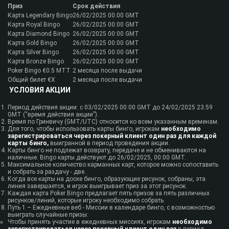
Приз
Срок действия
Карта Legendary Bingo
26/02/2025 00:00 GMT
Карта Royal Bingo
26/02/2025 00:00 GMT
Карта Diamond Bingo
26/02/2025 00:00 GMT
Карта Gold Bingo
26/02/2025 00:00 GMT
Карта Silver Bingo
26/02/2025 00:00 GMT
Карта Bronze Bingo
26/02/2025 00:00 GMT
Poker Bingo €0.5 MTT
2 месяца после выдачи
Общий билет €X
2 месяца после выдачи
УСЛОВИЯ АКЦИИ
Период действия акции: с 03/02/2025 00:00 GMT до 24/02/2025 23:59
GMT (“время действия акции”).
Время по Гринвичу (GMT/UTC) относится ко всем указанным временам.
Для того, чтобы использовать карты бинго, игрокам
необходимо
зарегистрироваться через покерный клиент один раз для каждой
карты бинго,
выигранной в период проведения акции.
Карты бинго не пoдлежат возврату, передаче и не обмениваются на
наличные. Bingo карты действуют до 26/02/2025, 00:00 GMT.
Максимальное количество карманных карт, которое можно сопоставить
и собрать за раздачу - две.
Когда все карты на доске бинго, образующие рисунок, собраны, эта
линия завершается, и игрок выигрывает приз за этот рисунок.
Каждая карта Poker Bingo предлагает пять призов за пять различных
рисунков/линий, которые игроку необходимо собрать.
Путь 1 – Ежедневные веб - Миссии в календаре бинго, с возможностью
выиграть случайные призы:
Чтобы принять участие в ежедневных миссиях, игрокам
необходимо
зарегистрироваться через покерный клиент один раз
в период