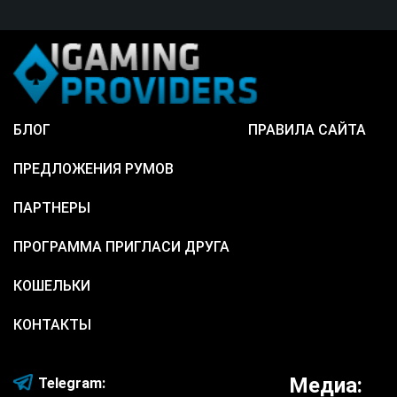
БЛОГ
ПРАВИЛА САЙТА
ПРЕДЛОЖЕНИЯ РУМОВ
ПАРТНЕРЫ
ПРОГРАММА ПРИГЛАСИ ДРУГА
КОШЕЛЬКИ
КОНТАКТЫ
Медиа:
Telegram: