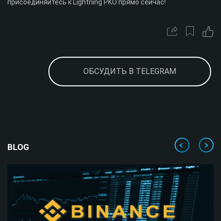
присоединяйтесь к Lightning PKO прямо сейчас!
ОБСУДИТЬ В TELEGRAM
BLOG