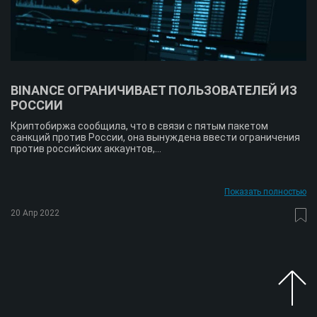
BINANCE ОГРАНИЧИВАЕТ ПОЛЬЗОВАТЕЛЕЙ ИЗ
РОССИИ
Криптобиржа сообщила, что в связи с пятым пакетом
санкций против России, она вынуждена ввести ограничения
против российских аккаунтов,...
Показать полностью
20 Апр 2022