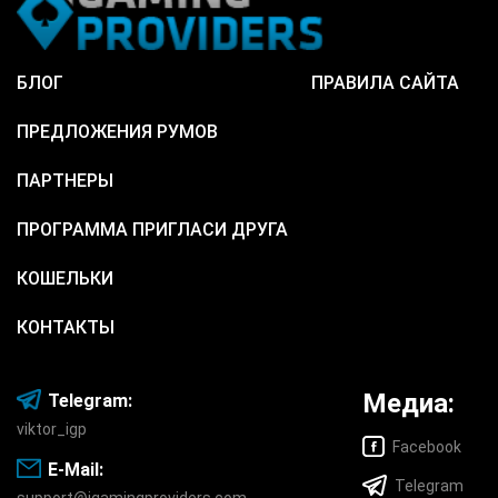
БЛОГ
ПРАВИЛА САЙТА
ПРЕДЛОЖЕНИЯ РУМОВ
ПАРТНЕРЫ
ПРОГРАММА ПРИГЛАСИ ДРУГА
КОШЕЛЬКИ
КОНТАКТЫ
Медиа:
Telegram:
viktor_igp
Facebook
E-Mail:
Telegram
support@igamingproviders.com